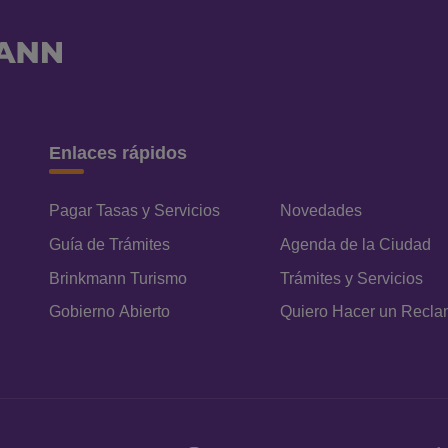
Enlaces rápidos
Pagar Tasas y Servicios
Novedades
Guía de Trámites
Agenda de la Ciudad
Brinkmann Turismo
Trámites y Servicios
Gobierno Abierto
Quiero Hacer un Recl