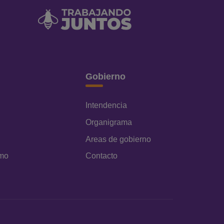
Gobierno
Intendencia
Organigrama
Areas de gobierno
amo
Contacto