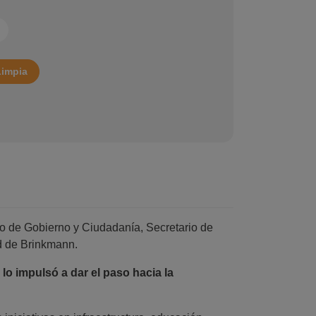
Limpia
rio de Gobierno y Ciudadanía, Secretario de
ad de Brinkmann.
 lo impulsó a dar el paso hacia la