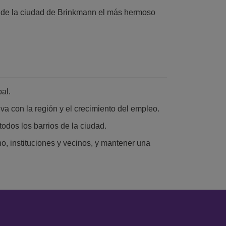
de la ciudad de Brinkmann el más hermoso
pal.
iva con la región y el crecimiento del empleo.
todos los barrios de la ciudad.
no, instituciones y vecinos, y mantener una