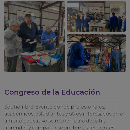
Congreso de la Educación
Septiembre. Evento donde profesionales,
académicos, estudiantes y otros interesados en el
ámbito educativo se reúnen para debatir,
aprender y compartir sobre temas relevantes