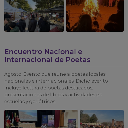
Encuentro Nacional e
Internacional de Poetas
Agosto. Evento que reúne a poetas locales,
nacionales e internacionales. Dicho evento
incluye lectura de poetas destacados,
presentaciones de libros y actividades en
escuelas y geriátricos.