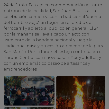
24 de Junio. Festejo en conmemoración al santo
patrono de la localidad, San Juan Bautista. La
celebración comienza con la tradicional 'quema
del hombre viejo', un fogón en el predio de
ferrocarril y abierto al público en general. El 24
por la mañana se lleva a cabo un acto con
izamiento de la bandera nacional y luego la
tradicional misa y procesión alrededor de la plaza
San Martín. Por la tarde, el festejo continúa en el
Parque Central con show para niños y adultos, y
con un emblemático paseo de artesanos y
emprendedores.