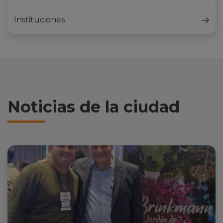
Instituciones
Noticias de la ciudad