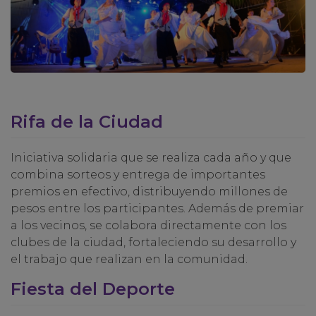
Rifa de la Ciudad
Iniciativa solidaria que se realiza cada año y que
combina sorteos y entrega de importantes
premios en efectivo, distribuyendo millones de
pesos entre los participantes. Además de premiar
a los vecinos, se colabora directamente con los
clubes de la ciudad, fortaleciendo su desarrollo y
el trabajo que realizan en la comunidad.
Fiesta del Deporte