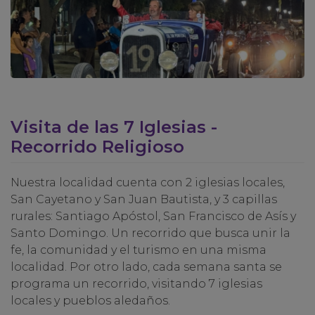
Visita de las 7 Iglesias -
Recorrido Religioso
Nuestra localidad cuenta con 2 iglesias locales,
San Cayetano y San Juan Bautista, y 3 capillas
rurales: Santiago Apóstol, San Francisco de Asís y
Santo Domingo. Un recorrido que busca unir la
fe, la comunidad y el turismo en una misma
localidad. Por otro lado, cada semana santa se
programa un recorrido, visitando 7 iglesias
locales y pueblos aledaños.