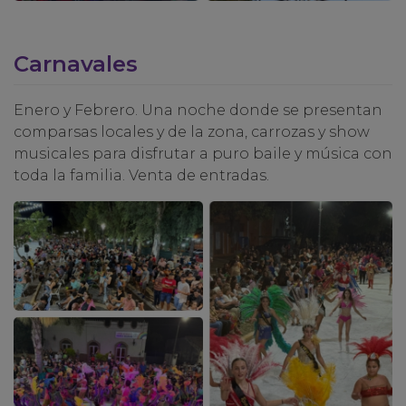
Carnavales
Enero y Febrero. Una noche donde se presentan
comparsas locales y de la zona, carrozas y show
musicales para disfrutar a puro baile y música con
toda la familia. Venta de entradas.