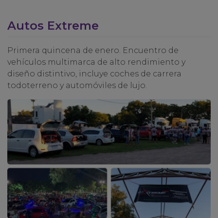
Autos Extreme
Primera quincena de enero. Encuentro de
vehículos multimarca de alto rendimiento y
diseño distintivo, incluye coches de carrera
todoterreno y automóviles de lujo.