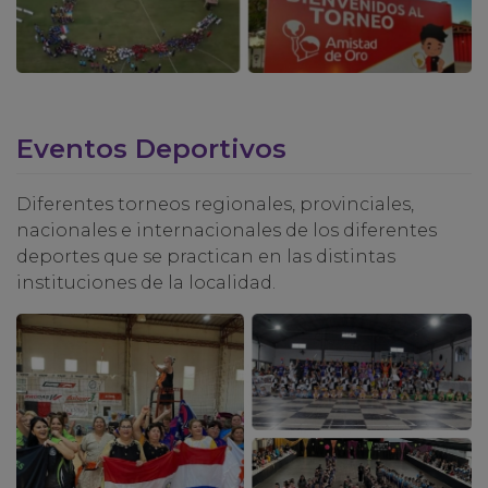
Eventos Deportivos
Diferentes torneos regionales, provinciales,
nacionales e internacionales de los diferentes
deportes que se practican en las distintas
instituciones de la localidad.