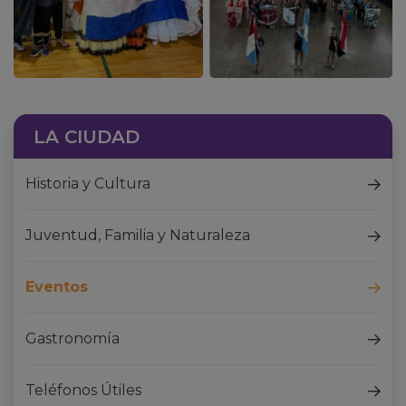
LA CIUDAD
Historia y Cultura
Juventud, Familia y Naturaleza
Eventos
Gastronomía
Teléfonos Útiles