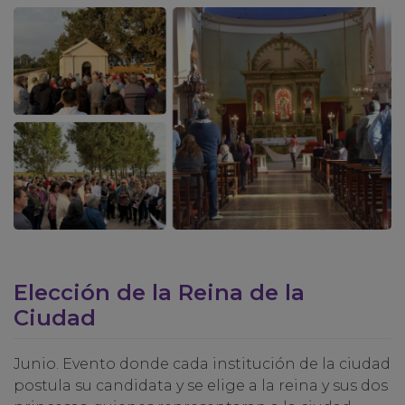
Elección de la Reina de la
Ciudad
Junio. Evento donde cada institución de la ciudad
postula su candidata y se elige a la reina y sus dos