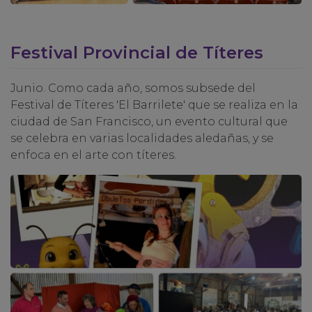
Festival Provincial de Títeres
Junio. Como cada año, somos subsede del
Festival de Títeres 'El Barrilete' que se realiza en la
ciudad de San Francisco, un evento cultural que
se celebra en varias localidades aledañas, y se
enfoca en el arte con títeres.