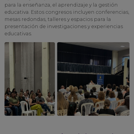
para la enseñanza, el aprendizaje y la gestión
educativa. Estos congresos incluyen conferencias,
mesas redondas, talleres y espacios para la
presentación de investigaciones y experiencias
educativas.