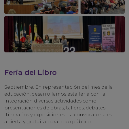
Feria del Libro
Septiembre. En representación del mes de la
educación, desarrollamos esta feria con la
integración diversas actividades como
presentaciones de obras, talleres, debates
itinerarios y exposiciones. La convocatoria es
abierta y gratuita para todo público.