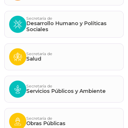
Secretaría de
Desarrollo Humano y Políticas
Sociales
Secretaría de
Salud
Secretaría de
Servicios Públicos y Ambiente
Secretaría de
Obras Públicas