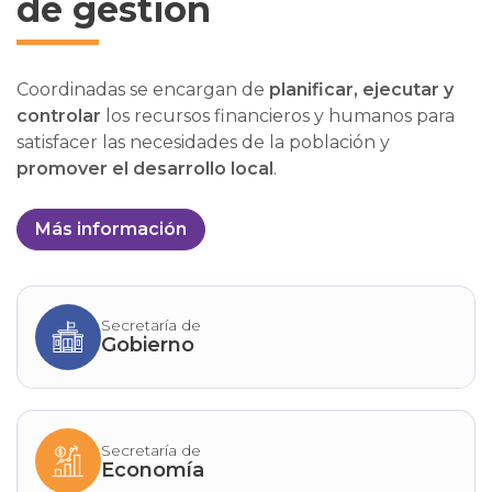
de gestión
Coordinadas se encargan de
planificar, ejecutar y
controlar
los recursos financieros y humanos para
satisfacer las necesidades de la población y
promover el desarrollo local
.
Más información
Secretaría de
Gobierno
Secretaría de
Economía