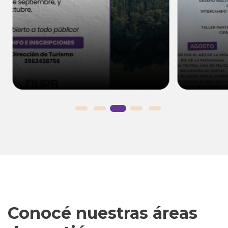
Conocé nuestras áreas