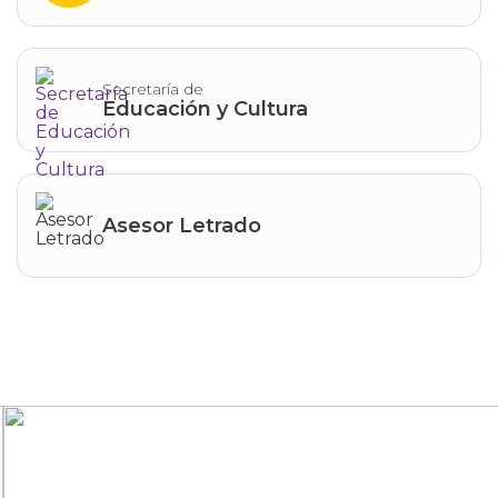
Secretaría de
Educación y Cultura
Asesor Letrado