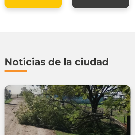
Noticias de la ciudad